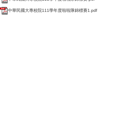
中華民國大專校院111學年度啦啦隊錦標賽1.pdf