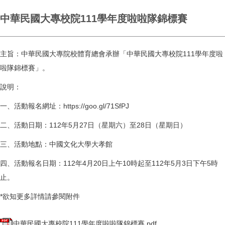
中華民國大專校院111學年度啦啦隊錦標賽
主旨：中華民國大專院校體育總會承辦「中華民國大專校院111學年度啦
啦隊錦標賽
」。
說明：
一、活動報名網址：
https://goo.gl/71SfPJ
二、活動日期：112年5月27日（星期六）至28日（星期日）
三、活動地點：中國文化大學大孝館
四、活動報名日期：112年4月20日上午10時起至112年5
月3日下午5時
止。
*欲知更多詳情請參閱附件
中華民國大專校院111學年度啦啦隊錦標賽.pdf