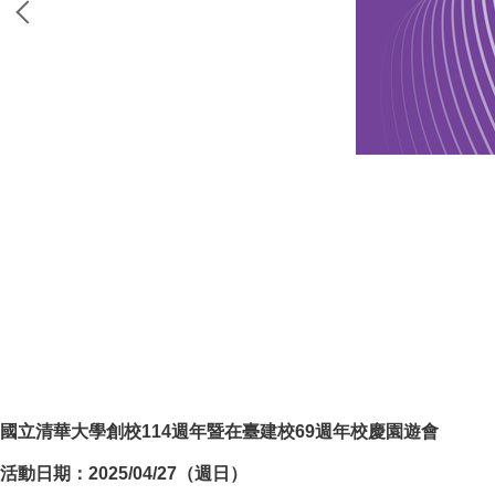
國立清華大學創校114週年暨在臺建校69週年校慶園遊會
活動日期：2025/04/27（週日）