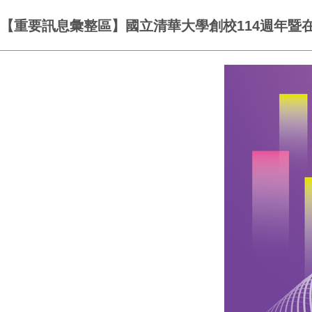
【重要訊息彙整區】國立清華大學創校114週年暨