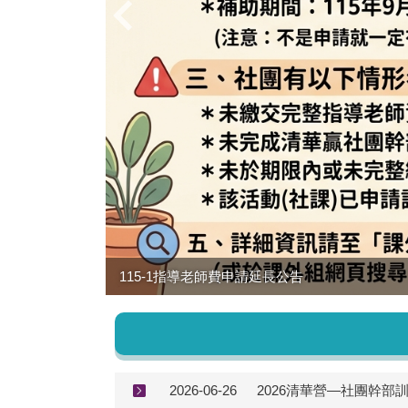
2026社團宣傳手冊延長徵件
2026-06-26
2026清華營—社團幹部