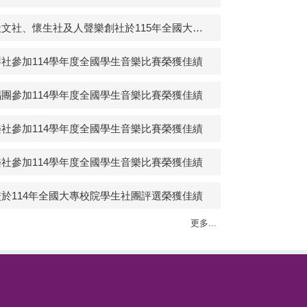
恭喜！天文社、懷生社及人聲樂創社於115年全國大專校院學生社團評選榮獲佳作！
社參加114學年度全國學生音樂比賽榮獲佳績
團參加114學年度全國學生音樂比賽榮獲佳績
社參加114學年度全國學生音樂比賽榮獲佳績
社參加114學年度全國學生音樂比賽榮獲佳績
於114年全國大專校院學生社團評選榮獲佳績
更多...