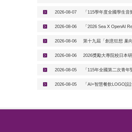
2026-08-07
2026-08-06
「2026 Sea X OpenAI Re
2026-08-06
第十九屆「創意狂想 巢
2026-08-06
2026獎勵大專院校日本
2026-08-05
「115年全國第二次青
2026-08-05
「AI+智慧餐飲LOGO設