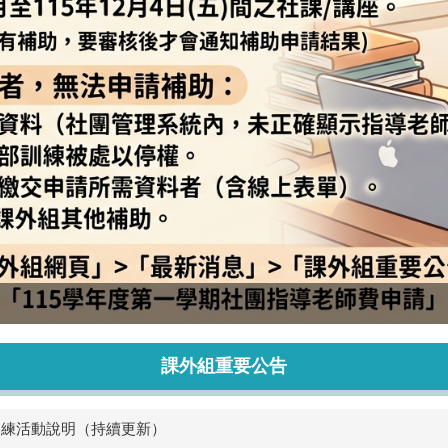
課外組重要公告
訓練活動說明（持續更新）