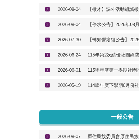
2026-08-04
【徵才】課外活動組誠徵
2026-08-04
【停水公告】2026年0
2026-07-30
【轉知營繕組公告】20
2026-06-24
115年第2次績優社團經費
2026-06-01
115學年度第一學期社團
2026-05-19
114學年度下學期6月份
一般公告
2026-08-07