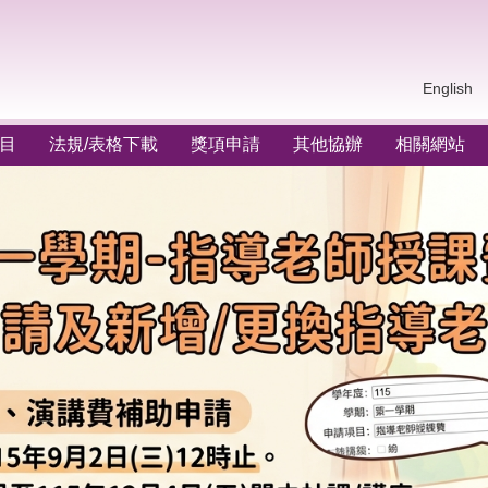
English
目
法規/表格下載
獎項申請
其他協辦
相關網站