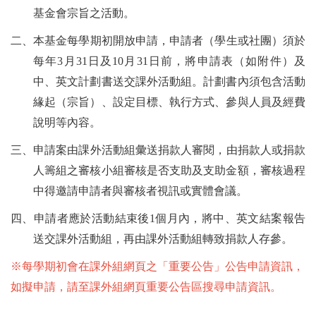
基金會宗旨之活動。
二、本基金每學期初開放申請，申請者（學生或社團）須於
每年3月31日及10月31日前，將申請表（如附件）及
中、英文計劃書送交課外活動組。計劃書內須包含活動
緣起（宗旨）、設定目標、執行方式、參與人員及經費
說明等內容。
三、申請案
由課外活動組彙送捐款人審閱，由捐款人或捐款
人籌組之審核小組審核是否支助及支助金額，審核過程
中得邀請申請者與審核者視訊或實體會議。
四、申請者應於活動結束後1個月內，將中、英文結案報告
送交課外活動組，再由課外活動組轉致捐款人存參。
※每學期初會在課外組網頁之「重要公告」公告申請資訊，
如擬申請，請至課外組網頁重要公告區搜尋申請資訊。