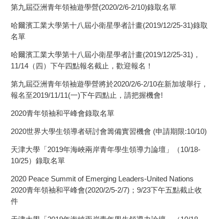
第九屆亞洲青年領袖遊學營(2020/2/6-2/10)錄取名單
哈爾濱工業大學第十八屆小衛星學者計畫(2019/12/25-31)錄取
名單
哈爾濱工業大學第十八屆小衛星學者計畫(2019/12/25-31)，
11/14（四）下午四點報名截止，歡迎報名！
第九屆亞洲青年領袖遊學營將於2020/2/6-2/10在新加坡舉行，
報名至2019/11/11(一)下午四點止，請把握機會!
2020⻘年領袖和平峰會錄取名單
2020世界大學生領導者研討會籌備實習機會 (申請期限:10/10)
天津大學「2019年海峽兩岸青年學生領導力論壇」（10/18-
10/25）錄取名單
2020 Peace Summit of Emerging Leaders-United Nations
2020⻘年領袖和平峰會(2020/2/5-2/7)；9/23下午五點截止收
件