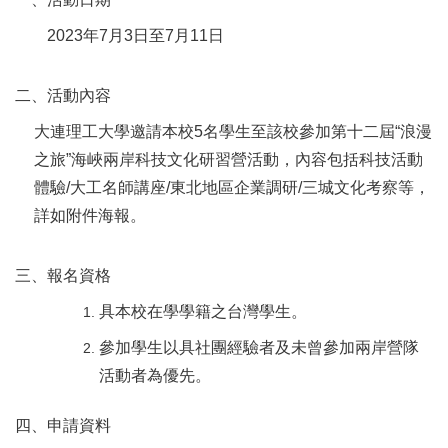
2023
年7月3日至7月11日
二、活動內容
大連理工大學邀請本校5名學生至該校參加第十二屆“浪漫
之旅”海峽兩岸科技文化研習營活動，內容包括科技活動
體驗/大工名師講座/東北地區企業調研/三城文化考察等，
詳如附件海報。
三、報名資格
具本校在學學籍之台灣學生。
參加學生以具社團經驗者及未曾參加兩岸營隊
活動者為優先。
四、申請資料