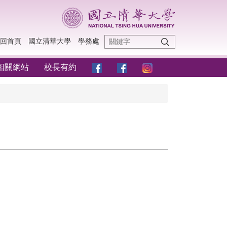
回首頁
國立清華大學
學務處
相關網站
校長有約