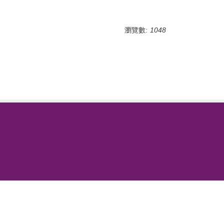
瀏覽數:
1048