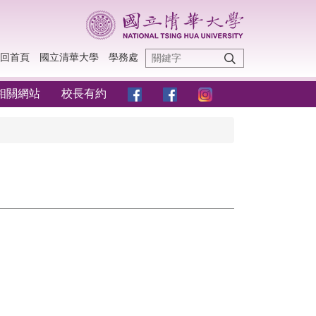
回首頁
國立清華大學
學務處
相關網站
校長有約