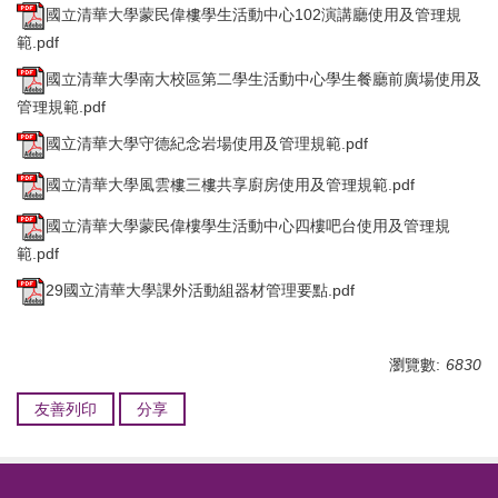
國立清華大學蒙民偉樓學生活動中心102演講廳使用及管理規
範.pdf
國立清華大學南大校區第二學生活動中心學生餐廳前廣場使用及
管理規範.pdf
國立清華大學守德紀念岩場使用及管理規範.pdf
國立清華大學風雲樓三樓共享廚房使用及管理規範.pdf
國立清華大學蒙民偉樓學生活動中心四樓吧台使用及管理規
範.pdf
29國立清華大學課外活動組器材管理要點.pdf
瀏覽數:
6830
友善列印
分享