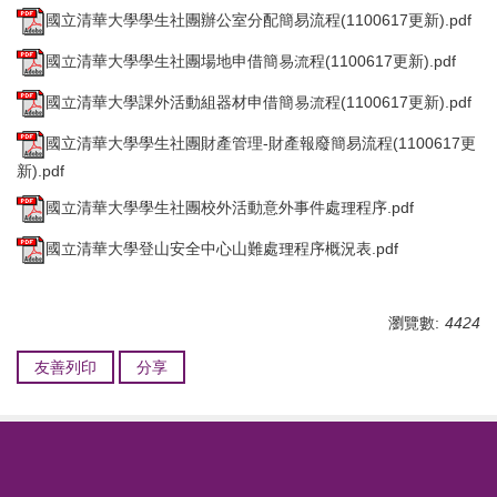
國立清華大學學生社團辦公室分配簡易流程(1100617更新).pdf
國立清華大學學生社團場地申借簡易流程(1100617更新).pdf
國立清華大學課外活動組器材申借簡易流程(1100617更新).pdf
國立清華大學學生社團財產管理-財產報廢簡易流程(1100617更
新).pdf
國立清華大學學生社團校外活動意外事件處理程序.pdf
國立清華大學登山安全中心山難處理程序概況表.pdf
瀏覽數:
4424
友善列印
分享