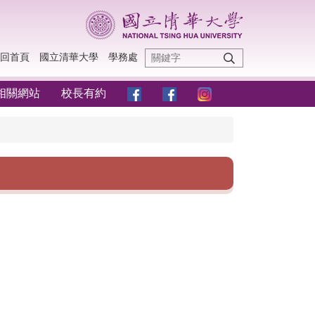
回首頁
國立清華大學
學務處
相關網站
校長有約